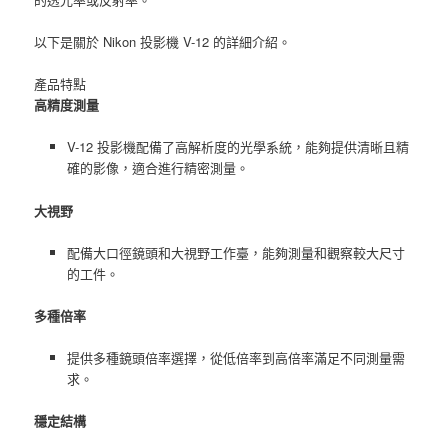
以下是關於 Nikon 投影機 V-12 的詳細介紹。
產品特點
高精度測量
V-12 投影機配備了高解析度的光學系統，能夠提供清晰且精
確的影像，適合進行精密測量。
大視野
配備大口徑鏡頭和大視野工作臺，能夠測量和觀察較大尺寸
的工件。
多種倍率
提供多種鏡頭倍率選擇，從低倍率到高倍率滿足不同測量需
求。
穩定結構