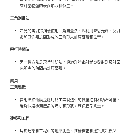
來測量物體的表面形狀和位置。
三角測量法
常見的雷射掃描儀使用三角測量法，即利用雷射光源、反射
點和感測器之間形成的三角形來計算距離和位置。
飛行時間法
另一種方法是飛行時間法，通過測量雷射光從發射到反射回
來所需的時間來計算距離。
應用
工業製造
雷射掃描儀廣泛應用於工業製造中的質量控制和精密測量，
能夠快速檢測產品的尺寸和形狀，確保產品質量。
建築和工程
用於建築和工程中的地形測量、結構檢查和建築資訊模型