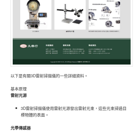
以下是有關3D雷射掃描儀的一些詳細資料。
基本原理
雷射光源
3D雷射掃描儀使用雷射光源發出雷射光束，這些光束掃過目
標物體的表面。
光學傳感器