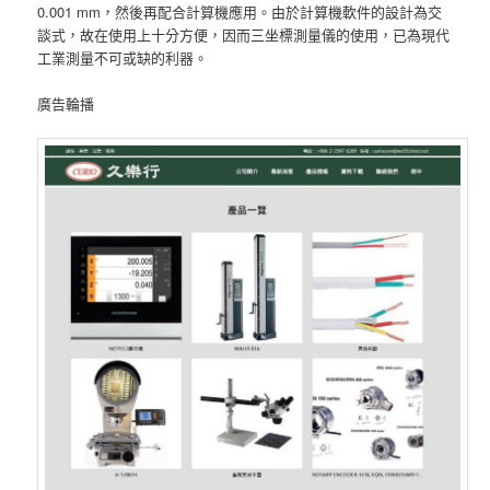
0.001 mm，然後再配合計算機應用。由於計算機軟件的設計為交
談式，故在使用上十分方便，因而三坐標測量儀的使用，已為現代
工業測量不可或缺的利器。
廣告輪播