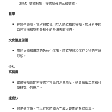
（BIM）數據採集，提供精確的三維數據。
醫學
在醫學領域，雷射掃描儀用於人體結構的掃描，如牙科中的
口腔掃描和整形外科中的身體表面掃描。
文化遺產保護
用於文物和遺跡的數位化保護，精確記錄和保存文物的三維
形態。
優點
高精度
雷射掃描儀能夠提供非常高的測量精度，適合精密工業和科
學研究中的應用。
速度快
掃描速度快，可以在短時間內完成大範圍的數據採集。