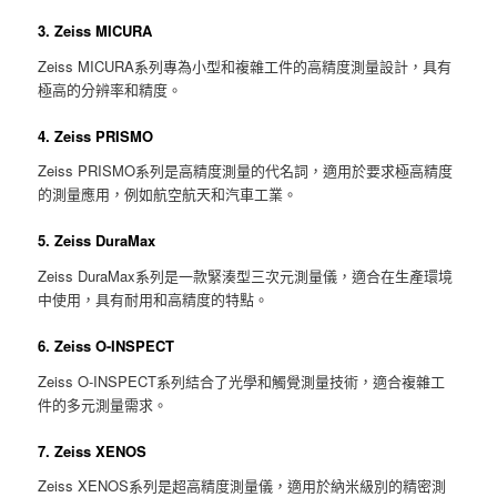
3. Zeiss MICURA
Zeiss MICURA系列專為小型和複雜工件的高精度測量設計，具有
極高的分辨率和精度。
4. Zeiss PRISMO
Zeiss PRISMO系列是高精度測量的代名詞，適用於要求極高精度
的測量應用，例如航空航天和汽車工業。
5. Zeiss DuraMax
Zeiss DuraMax系列是一款緊湊型三次元測量儀，適合在生產環境
中使用，具有耐用和高精度的特點。
6. Zeiss O-INSPECT
Zeiss O-INSPECT系列結合了光學和觸覺測量技術，適合複雜工
件的多元測量需求。
7. Zeiss XENOS
Zeiss XENOS系列是超高精度測量儀，適用於納米級別的精密測