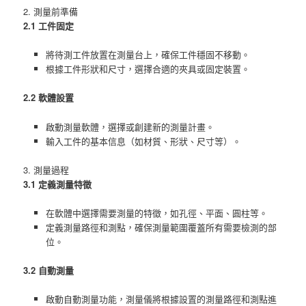
2. 測量前準備
2.1 工件固定
將待測工件放置在測量台上，確保工件穩固不移動。
根據工件形狀和尺寸，選擇合適的夾具或固定裝置。
2.2 軟體設置
啟動測量軟體，選擇或創建新的測量計畫。
輸入工件的基本信息（如材質、形狀、尺寸等）。
3. 測量過程
3.1 定義測量特徵
在軟體中選擇需要測量的特徵，如孔徑、平面、圓柱等。
定義測量路徑和測點，確保測量範圍覆蓋所有需要檢測的部
位。
3.2 自動測量
啟動自動測量功能，測量儀將根據設置的測量路徑和測點進