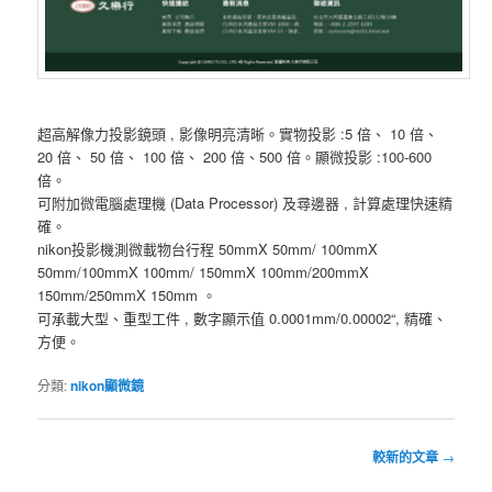
超高解像力投影鏡頭 , 影像明亮清晰。實物投影 :5 倍、 10 倍、
20 倍、 50 倍、 100 倍、 200 倍、500 倍。顯微投影 :100-600
倍。
可附加微電腦處理機 (Data Processor) 及尋邊器 , 計算處理快速精
確。
nikon投影機測微載物台行程 50mmX 50mm/ 100mmX
50mm/100mmX 100mm/ 150mmX 100mm/200mmX
150mm/250mmX 150mm 。
可承載大型、重型工件 , 數字顯示值 0.0001mm/0.00002“, 精確、
方便。
分類:
nikon顯微鏡
文
較新的文章
→
章