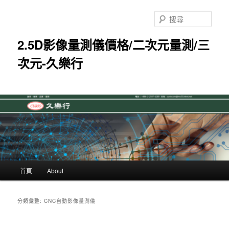
跳
跳
至
至
搜
主
輔
尋
要
助
2.5D影像量測儀價格/二次元量測/三
內
內
次元-久樂行
容
容
主
首頁
About
要
選
單
分類彙整:
CNC自動影像量測儀