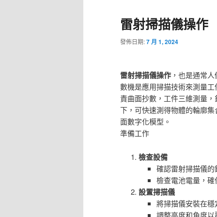
雷射掃描儀操作
發佈日期:
7 月 1, 2024
雷射掃描儀操作
，也是通常人
數機是應用掃描技術來測量工
責曲面抄數，工件三維測量，
下，可快速測得物體的輪廓集
面數字化模型。
準備工作
檢查設備
確認雷射掃描儀的
檢查電池電量，確
設置掃描儀
將掃描儀安裝在穩
調整高度和角度以