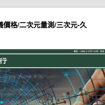
儀價格/二次元量測/三次元-久