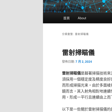
主
首頁
About
要
選
單
分類彙整:
雷射掃瞄儀
雷射掃瞄儀
發佈日期:
7 月 2, 2024
雷射掃瞄儀
是藉著掃描技術來
須採用一個穩定度及精度良好
而形成掃描光束。由於多面棱
鏡而言，其入射角相對地連續
用，形成一平行且連續由上而
以下是一些關於雷射掃描儀的