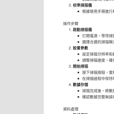
校準掃描儀
根據使用手冊進行
操作步驟
啟動掃描儀
打開電源，等待掃
選擇合適的掃描模
設置參數
設定掃描分辨率和
調整掃描速度，確
開始掃描
按下掃描按鈕，雷
在掃描過程中保持
數據存儲
掃描完成後，將數
確認數據完整無誤
資料處理