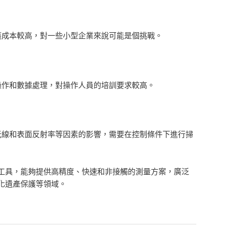
護成本較高，對一些小型企業來說可能是個挑戰。
操作和數據處理，對操作人員的培訓要求較高。
光線和表面反射率等因素的影響，需要在控制條件下進行掃
工具，能夠提供高精度、快速和非接觸的測量方案，廣泛
化遺產保護等領域。