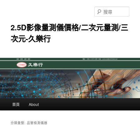
跳
跳
至
至
搜
主
輔
尋
要
助
2.5D影像量測儀價格/二次元量測/三
內
內
次元-久樂行
容
容
主
首頁
About
要
選
單
分類彙整:
品管檢測儀器