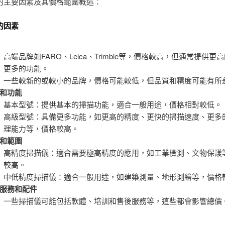
的主要因素及其價格範圍概述：
的因素
高端品牌如FARO、Leica、Trimble等，價格較高，但通常提供更
更多的功能。
一些較新的或較小的品牌，價格可能較低，但品質和精度可能有所
和功能
基本型號：提供基本的掃描功能，適合一般用途，價格相對較低。
高級型號：具備更多功能，如更高的精度、更快的掃描速度、更多
理能力等，價格較高。
和範圍
高精度掃描儀：適合需要極高精度的應用，如工業檢測、文物保護
較高。
中低精度掃描儀：適合一般用途，如建築測量、地形測繪等，價格
服務和配件
一些掃描儀可能包括軟體、培訓和售後服務等，這些都會影響總價